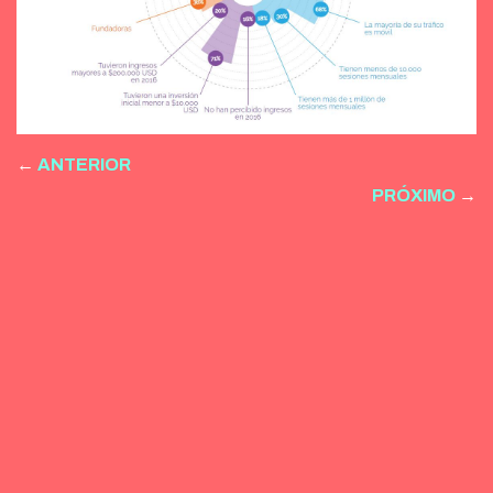
←
ANTERIOR
PRÓXIMO
→