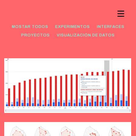
REGALITOS Y DEMASES
CONTACTAME
MOSTAR TODOS
EXPERIMENTOS
INTERFACES
PROYECTOS
VISUALIZACIÓN DE DATOS